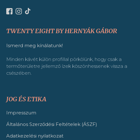
TWENTY EIGHT BY HERNYÁK GÁBOR
Ismerd meg kínálatunk!
Minden kávét külön profillal pörkölünk, hogy csak a
termőterületre jellemző ízek köszönhessenek vissza a
csészében.
JOG ÉS ETIKA
Impresszum
Általános Szerződési Feltételek (ÁSZF)
Adatkezelési nyilatkozat